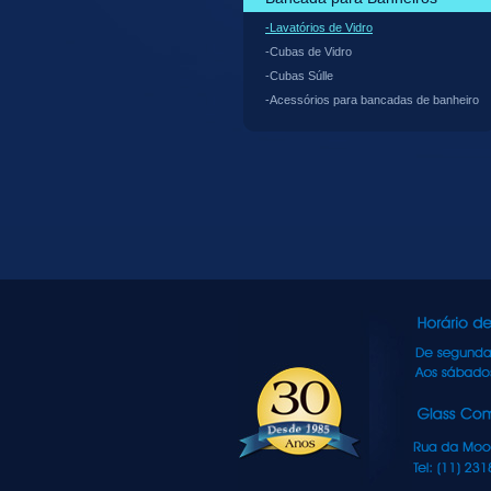
-Lavatórios de Vidro
-Cubas de Vidro
-Cubas Súlle
-Acessórios para bancadas de banheiro