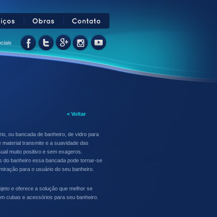
ciais
< Voltar
io, ou bancada de banheiro, de vidro para
 material transmite e a suavidade das
ual muito positivo e sem exageros.
 do banheiro essa bancada pode tornar-se
miração para o usuário do seu banheiro.
jeto e oferece a solução que melhor se
 cubas e acessórios para seu banheiro.