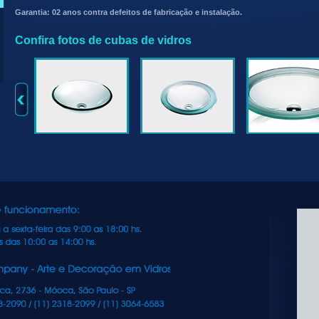
Garantia: 02 anos contra defeitos de fabricação e instalação.
Confira fotos de cubas de vidros