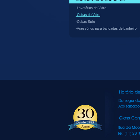
-Lavatórios de Vidro
-Cubas de Vidro
-Cubas Súlle
-Acessórios para bancadas de banheiro