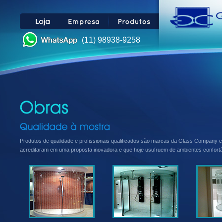
(11) 98938-9258
Produtos de qualidade e profissionais qualificados são marcas da Glass Company
acreditaram em uma proposta inovadora e que hoje usufruem de ambientes confortáv